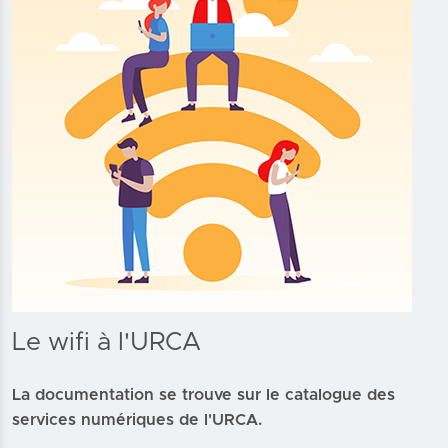
Le wifi à l'URCA
La documentation se trouve sur le catalogue des
services numériques de l'URCA.