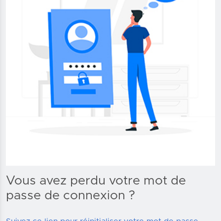
Vous avez perdu votre mot de
passe de connexion ?