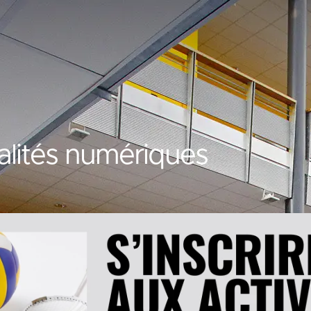
alités numériques