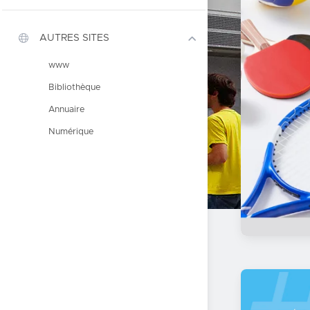
AUTRES SITES
www
Bibliothèque
Annuaire
Numérique