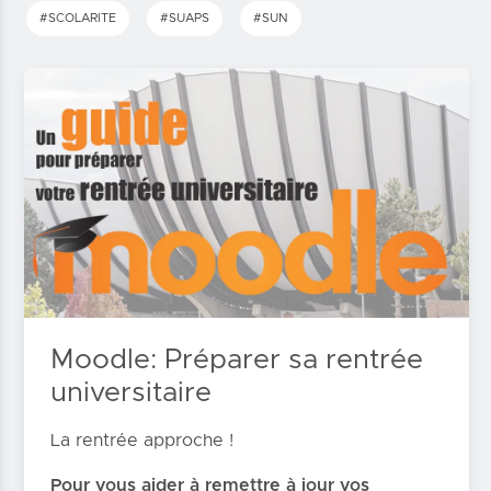
#SCOLARITE
#SUAPS
#SUN
Moodle: Préparer sa rentrée
universitaire
La rentrée approche !
Pour vous aider à remettre à jour vos