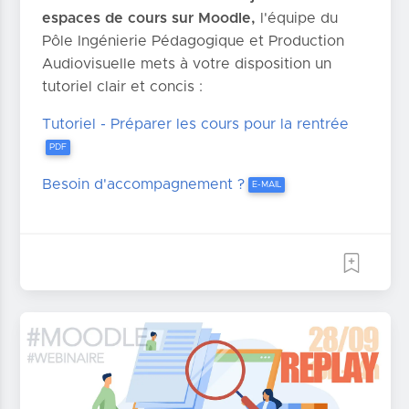
espaces de cours sur Moodle,
l'équipe du
Pôle Ingénierie Pédagogique et Production
Audiovisuelle mets à votre disposition un
tutoriel clair et concis :
Tutoriel - Préparer les cours pour la rentrée
PDF
Besoin d'accompagnement ?
E-MAIL