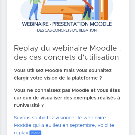
Replay du webinaire Moodle :
des cas concrets d'utilisation
Vous utilisez Moodle mais vous souhaitez
élargir votre vision de la plateforme ?
Vous ne connaissez pas Moodle et vous êtes
curieux de visualiser des exemples réalisés à
l'Université ?
Si vous souhaitez visionner le webinaire
Moddle qui a eu lieu en septembre, voici le
replay
VIDEO